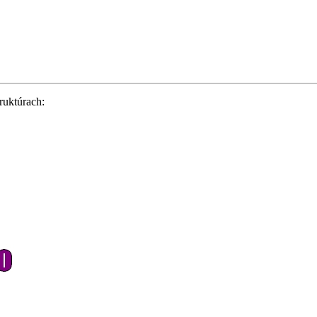
ruktúrach: