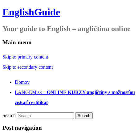
EnglishGuide
Your guide to English – angličtina online
Main menu
Skip to primary content
Skip to secondary content
Domov
LANGEM.sk –
ONLINE KURZY angličtiny s možnosťou
získať certifikát
Search
Post navigation